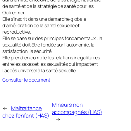
de santé et de la stratégie de santé pour les
Outre-mer.
Elle s’inscrit dans une démarche globale
d’amélioration de la santé sexuelle et
reproductive.
Elle se base sur des principes fondamentaux : la
sexualité doit être fondée sur l’autonomie, la
satisfaction, la sécurité.
Elle prend en compte les relations inégalitaires
entre les sexes et les sexualités qui impactent
l’accès universel à la santé sexuelle.
Consulter le document
Mineurs non
←
Maltraitance
accompagnés (HAS)
chez l’enfant (HAS)
→