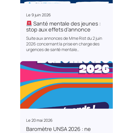
Le
9 juin 2026
Santé mentale des jeunes :
stop aux effets d’annonce
Suite aux annonces de Mme Rist du 2 juin
2026 concernant la prise en charge des
urgences de santé mentale…
Le
20 mai 2026
Baromètre UNSA 2026 : ne