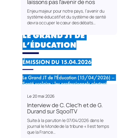
laissons pas l’avenir de nos
Enjeu majeur pour notre pays, l’avenir du
système éducatif et du système de santé
devra occuper le cœur des débats…
Le
20 mai 2026
Interview de C. Clec’h et de G.
Durand sur SqoolTV
Suite à la parution le 07/04/2026 dans le
journal le Monde de la tribune « Il est temps
que la France…