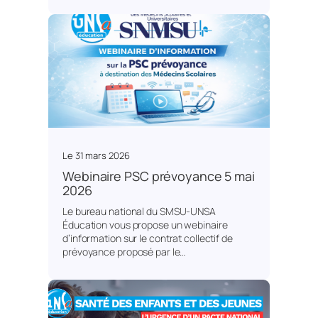
Le
31 mars 2026
Webinaire PSC prévoyance 5 mai
2026
Le bureau national du SMSU-UNSA
Éducation vous propose un webinaire
d’information sur le contrat collectif de
prévoyance proposé par le…