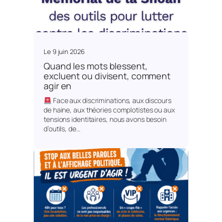
Le
9 juin 2026
Quand les mots blessent,
excluent ou divisent, comment
agir en
Face aux discriminations, aux discours
de haine, aux théories complotistes ou aux
tensions identitaires, nous avons besoin
d’outils, de…