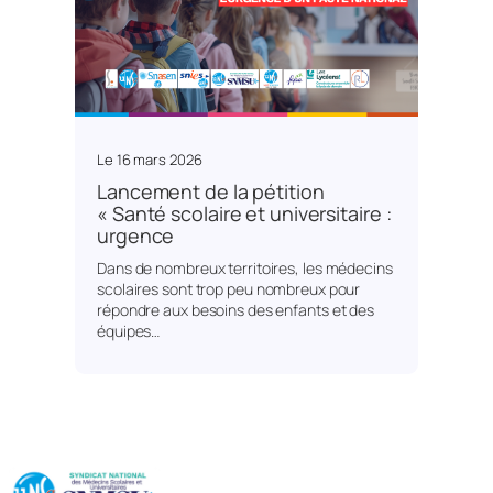
Le
16 mars 2026
Lancement de la pétition
« Santé scolaire et universitaire :
urgence
Dans de nombreux territoires, les médecins
scolaires sont trop peu nombreux pour
répondre aux besoins des enfants et des
équipes…