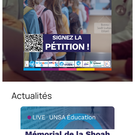
Actualités