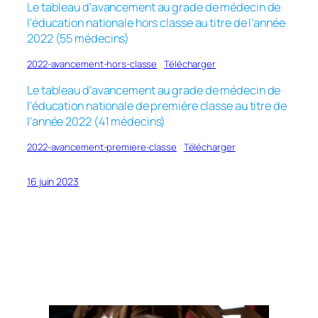
Le tableau d’avancement au grade de médecin de
l’éducation nationale hors classe au titre de l’année
2022 (55 médecins)
2022-avancement-hors-classe
Télécharger
Le tableau d’avancement au grade de médecin de
l’éducation nationale de première classe au titre de
l’année 2022 (41 médecins)
2022-avancement-premiere-classe
Télécharger
16 juin 2023