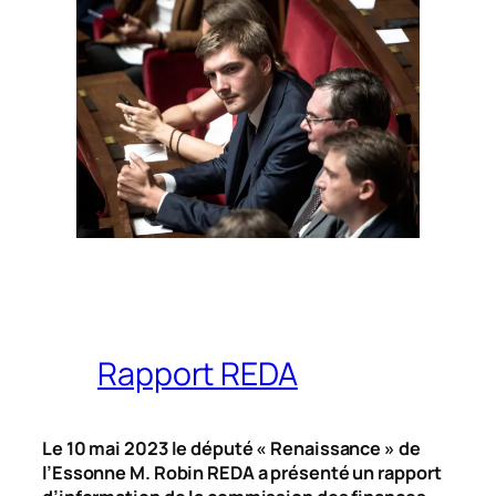
Rapport REDA
Le 10 mai 2023 le député « Renaissance » de
l’Essonne M. Robin REDA a présenté un rapport