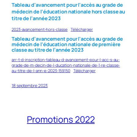
Tableau d’avancement pour l’accès au grade de
médecin de l’éducation nationale hors classe au
titre de l’année 2023
2023-avancement-hors-classe
Télécharger
Tableau d’avancement pour l’accès au grade de
médecin de l’éducation nationale de première
classe au titre de l’année 2023
arr-t-d-inscription-tableau-d-avancement-pour-l-acc-s-au-
grade-de-m-decin-de-l-ducation-nationale-de-1-re-classe-
au-titre-de-l-ann-e-2023-159150
Télécharger
18 septembre 2023
Promotions 2022