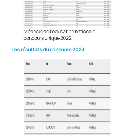
Médecin de l’éducation nationale
concours unique 2022
Les résultats du concours 2023