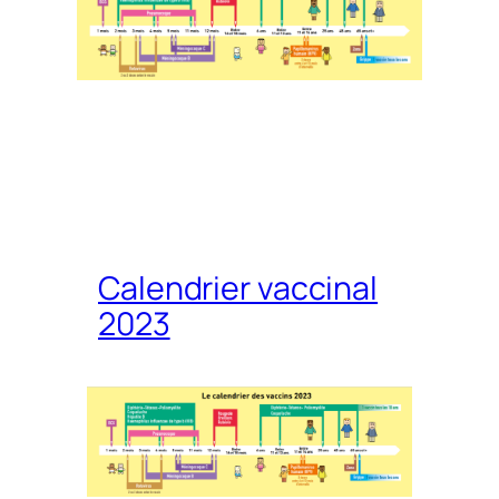
Calendrier vaccinal
2023