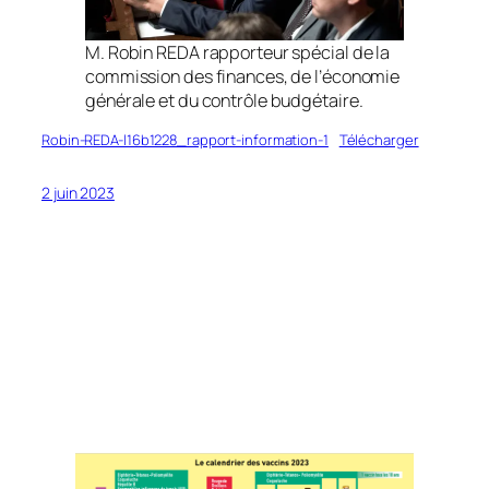
M. Robin REDA rapporteur spécial de la
commission des finances, de l’économie
générale et du contrôle budgétaire.
Robin-REDA-l16b1228_rapport-information-1
Télécharger
2 juin 2023