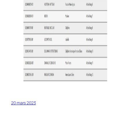
20 mars 2023