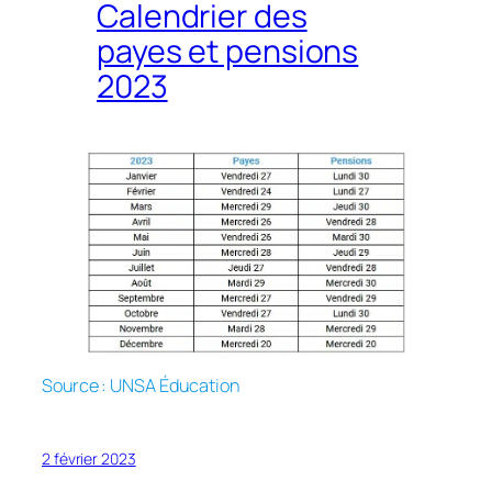
Calendrier des
payes et pensions
2023
Source : UNSA Éducation
2 février 2023