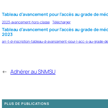
Tableau d’avancement pour l’accès au grade de méde
2023-avancement-hors-classe
Télécharger
Tableau d’avancement pour l’accès au grade de méde
2023
arr-t-d-inscription-tableau-d-avancement-pour-l-acc-s-au-grade-de
←
Adhérer au SNMSU
PLUS DE PUBLICATIONS