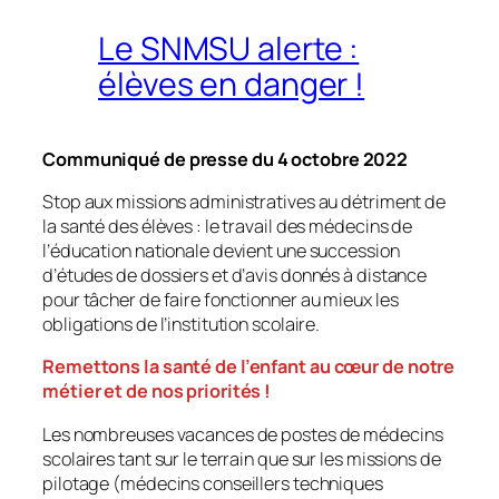
Le SNMSU alerte :
élèves en danger !
Communiqué de presse du 4 octobre 2022
Stop aux missions administratives au détriment de
la santé des élèves : le travail des médecins de
l’éducation nationale devient une succession
d’études de dossiers et d’avis donnés à distance
pour tâcher de faire fonctionner au mieux les
obligations de l’institution scolaire.
Remettons la santé de l’enfant au cœur de notre
métier et de nos priorités !
Les nombreuses vacances de postes de médecins
scolaires tant sur le terrain que sur les missions de
pilotage (médecins conseillers techniques