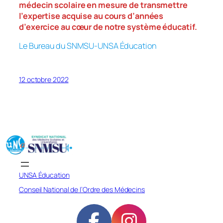
médecin scolaire en mesure de transmettre
l’expertise acquise au cours d’années
d’exercice au cœur de notre système éducatif.
Le Bureau du SNMSU-UNSA Éducation
12 octobre 2022
UNSA Éducation
Conseil National de l’Ordre des Médecins