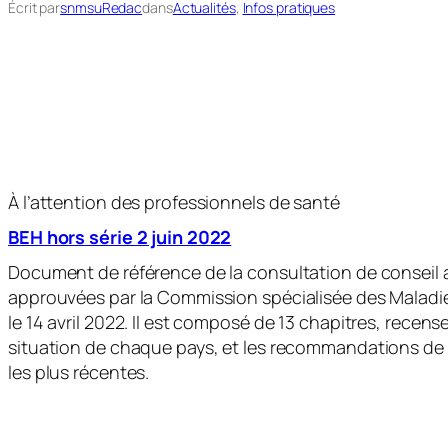
Écrit par
snmsuRedac
dans
Actualités
, 
Infos pratiques
À l’attention des professionnels de santé
BEH hors série 2 juin 2022
Document de référence de la consultation de conseil
approuvées par la Commission spécialisée des Maladie
le 14 avril 2022. Il est composé de 13 chapitres, recen
situation de chaque pays, et les recommandations de 
les plus récentes.