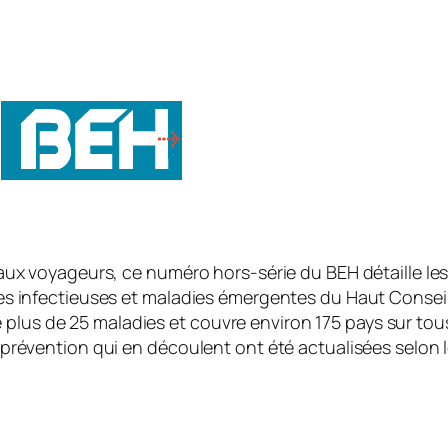
 aux voyageurs, ce numéro hors-série du BEH détaille 
s infectieuses et maladies émergentes du Haut Conseil
se plus de 25 maladies et couvre environ 175 pays sur tou
prévention qui en découlent ont été actualisées selon